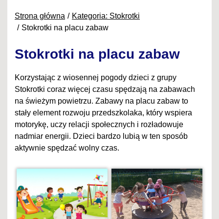
Strona główna
Kategoria: Stokrotki
Stokrotki na placu zabaw
Stokrotki na placu zabaw
Korzystając z wiosennej pogody dzieci z grupy
Stokrotki coraz więcej czasu spędzają na zabawach
na świeżym powietrzu. Zabawy na placu zabaw to
stały element rozwoju przedszkolaka, który wspiera
motorykę, uczy relacji społecznych i rozładowuje
nadmiar energii. Dzieci bardzo lubią w ten sposób
aktywnie spędzać wolny czas.