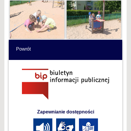
Powrót
Zapewnianie dostępności