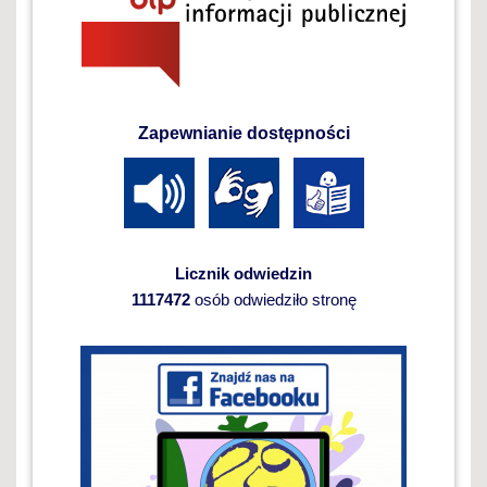
Zapewnianie dostępności
Licznik odwiedzin
1117472
osób odwiedziło stronę