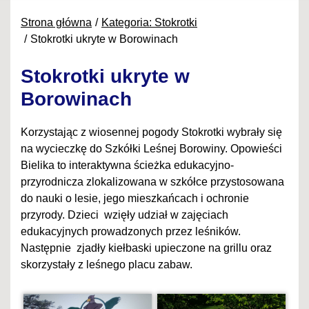
Strona główna
Kategoria: Stokrotki
Stokrotki ukryte w Borowinach
Stokrotki ukryte w
Borowinach
Korzystając z wiosennej pogody Stokrotki wybrały się
na wycieczkę do Szkółki Leśnej Borowiny. Opowieści
Bielika to interaktywna ścieżka edukacyjno-
przyrodnicza zlokalizowana w szkółce przystosowana
do nauki o lesie, jego mieszkańcach i ochronie
przyrody. Dzieci wzięły udział w zajęciach
edukacyjnych prowadzonych przez leśników.
Następnie zjadły kiełbaski upieczone na grillu oraz
skorzystały z leśnego placu zabaw.