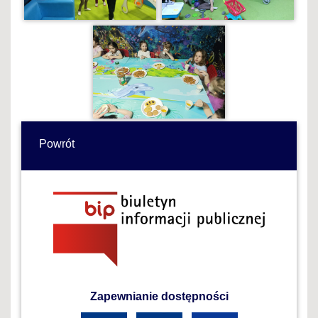
Powrót
Zapewnianie dostępności