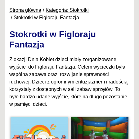
Strona główna
Kategoria: Stokrotki
Stokrotki w Figloraju Fantazja
Stokrotki w Figloraju
Fantazja
Z okazji Dnia Kobiet dzieci miały zorganizowane
wyjście do Figloraju Fantazja. Celem wycieczki była
wspólna zabawa oraz rozwijanie sprawności
ruchowej. Dzieci z ogromnym entuzjazmem i radością
korzystały z dostępnych w sali zabaw sprzętów. To
było bardzo udane wyjście, które na długo pozostanie
w pamięci dzieci.