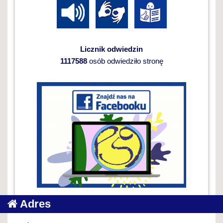
Licznik odwiedzin
1117588
osób odwiedziło stronę
Adres