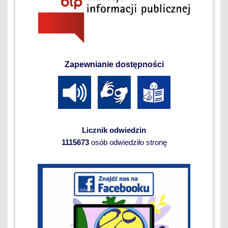
Zapewnianie dostępności
Licznik odwiedzin
1115673
osób odwiedziło stronę