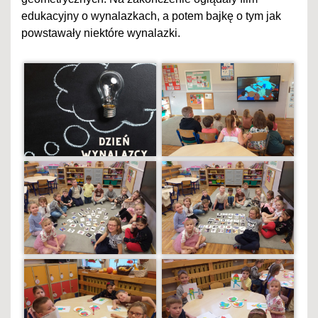
edukacyjny o wynalazkach, a potem bajkę o tym jak
powstawały niektóre wynalazki.