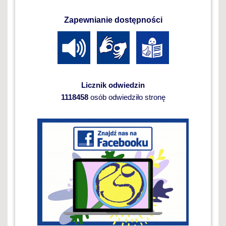
Zapewnianie dostępności
Licznik odwiedzin
1118458
osób odwiedziło stronę