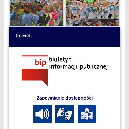
Powrót
Zapewnianie dostępności