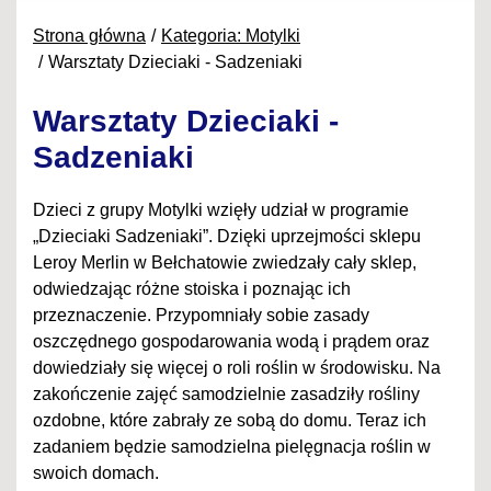
Strona główna
Kategoria: Motylki
Warsztaty Dzieciaki - Sadzeniaki
Warsztaty Dzieciaki -
Sadzeniaki
Dzieci z grupy Motylki wzięły udział w programie
„Dzieciaki Sadzeniaki”. Dzięki uprzejmości sklepu
Leroy Merlin w Bełchatowie zwiedzały cały sklep,
odwiedzając różne stoiska i poznając ich
przeznaczenie. Przypomniały sobie zasady
oszczędnego gospodarowania wodą i prądem oraz
dowiedziały się więcej o roli roślin w środowisku. Na
zakończenie zajęć samodzielnie zasadziły rośliny
ozdobne, które zabrały ze sobą do domu. Teraz ich
zadaniem będzie samodzielna pielęgnacja roślin w
swoich domach.