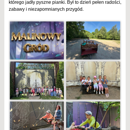
którego jadły pyszne pianki. Był to dzień pełen radości,
zabawy i niezapomnianych przygód.