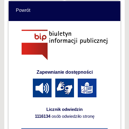
Powrót
Zapewnianie dostępności
Licznik odwiedzin
1116134
osób odwiedziło stronę