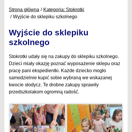
Strona główna
Kategoria: Stokrotki
Wyjście do sklepiku szkolnego
Wyjście do sklepiku
szkolnego
Stokrotki udały się na zakupy do sklepiku szkolnego.
Dzieci miały okazję poznać wyposażenie sklepu oraz
pracę pani ekspedientki. Każde dziecko mogło
samodzielnie kupić sobie wybraną we wskazanej
kwocie słodycz. Te drobne zakupy sprawiły
przedszkolakom ogromną radość.