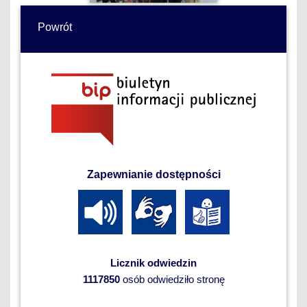
Powrót
Zapewnianie dostępności
Licznik odwiedzin
1117850
osób odwiedziło stronę