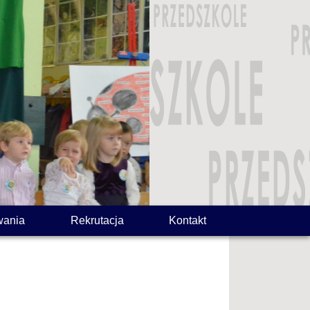
wania
Rekrutacja
Kontakt