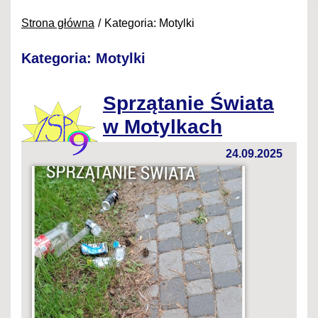
Strona główna
Kategoria: Motylki
Kategoria: Motylki
Sprzątanie Świata
w Motylkach
24.09.2025