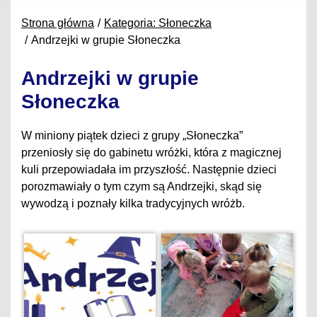
Strona główna
Kategoria: Słoneczka
Andrzejki w grupie Słoneczka
Andrzejki w grupie
Słoneczka
W miniony piątek dzieci z grupy „Słoneczka”
przeniosły się do gabinetu wróżki, która z magicznej
kuli przepowiadała im przyszłość. Następnie dzieci
porozmawiały o tym czym są Andrzejki, skąd się
wywodzą i poznały kilka tradycyjnych wróżb.