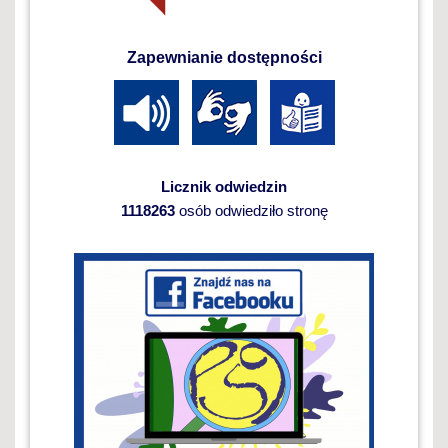
Zapewnianie dostępności
Licznik odwiedzin
1118263
osób odwiedziło stronę