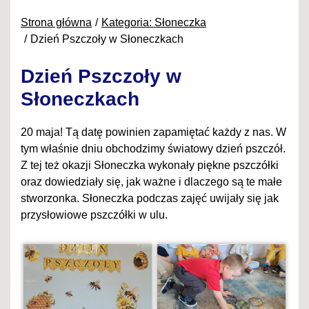
Strona główna
Kategoria: Słoneczka
Dzień Pszczoły w Słoneczkach
Dzień Pszczoły w
Słoneczkach
20 maja! Tą datę powinien zapamiętać każdy z nas. W
tym właśnie dniu obchodzimy światowy dzień pszczół.
Z tej też okazji Słoneczka wykonały piękne pszczółki
oraz dowiedziały się, jak ważne i dlaczego są te małe
stworzonka. Słoneczka podczas zajęć uwijały się jak
przysłowiowe pszczółki w ulu.