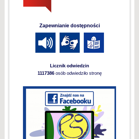
Zapewnianie dostępności
Licznik odwiedzin
1117386
osób odwiedziło stronę