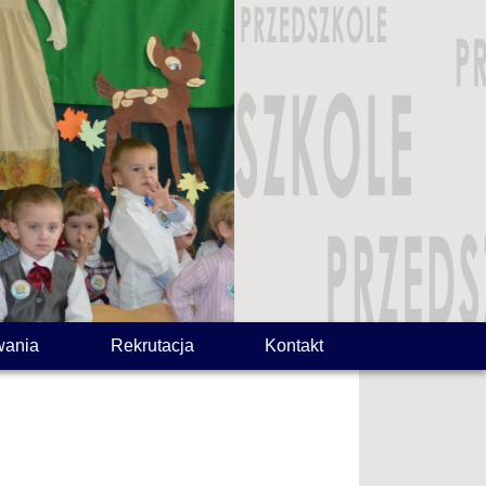
wania
Rekrutacja
Kontakt