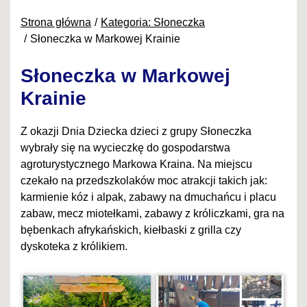
Strona główna
Kategoria: Słoneczka
Słoneczka w Markowej Krainie
Słoneczka w Markowej
Krainie
Z okazji Dnia Dziecka dzieci z grupy Słoneczka
wybrały się na wycieczkę do gospodarstwa
agroturystycznego Markowa Kraina. Na miejscu
czekało na przedszkolaków moc atrakcji takich jak:
karmienie kóz i alpak, zabawy na dmuchańcu i placu
zabaw, mecz miotełkami, zabawy z króliczkami, gra na
bębenkach afrykańskich, kiełbaski z grilla czy
dyskoteka z królikiem.