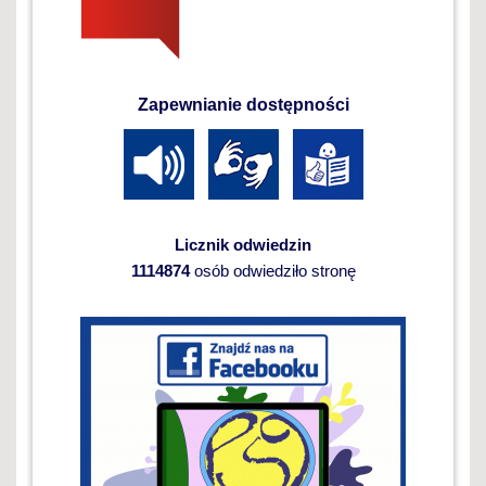
Zapewnianie dostępności
Licznik odwiedzin
1114874
osób odwiedziło stronę