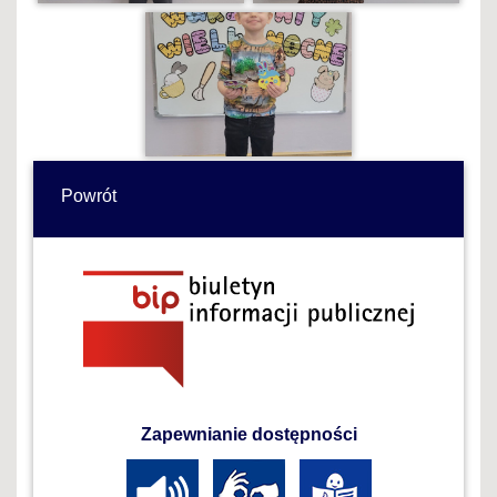
Powrót
Zapewnianie dostępności