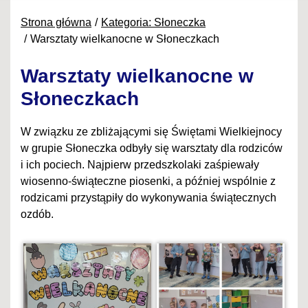
Strona główna
Kategoria: Słoneczka
Warsztaty wielkanocne w Słoneczkach
Warsztaty wielkanocne w
Słoneczkach
W związku ze zbliżającymi się Świętami Wielkiejnocy
w grupie Słoneczka odbyły się warsztaty dla rodziców
i ich pociech. Najpierw przedszkolaki zaśpiewały
wiosenno-świąteczne piosenki, a później wspólnie z
rodzicami przystąpiły do wykonywania świątecznych
ozdób.