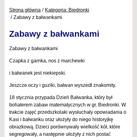
Strona główna
Kategoria: Biedronki
Zabawy z bałwankami
Zabawy z bałwankami
Zabawy z bałwankami
Czapka z garnka, nos z marchewki
i bałwanek jest niekiepski.
Jeszcze oczy i guziki, bałwan wyszedł znakomity.
18 stycznia przypada Dzień Bałwanka, który był
bohaterem zabaw matematycznych w gr. Biedronki. W
trakcie zajęć przedszkolaki wysłuchały opowiadania o
Kasi i bałwanku oraz ułożyły do niego historyjkę
obrazkową. Dzieci porównywały wielkość kół, które
segregowały, a następnie ułożyły z nich postać