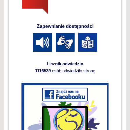
Zapewnianie dostępności
Licznik odwiedzin
1116539
osób odwiedziło stronę